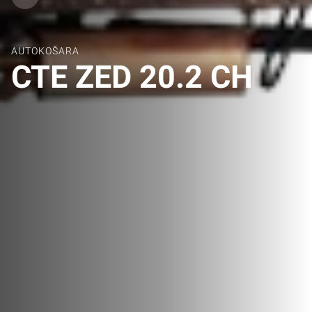
AUTOKOŠARA
CTE ZED 20.2 CH