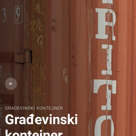
GRADEVINSKI KONTEJNER
Građevinski
kontejner